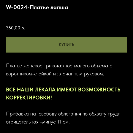
W-0024-Платье лапша
Артикул:
350,00
р.
КУПИТЬ
Платье женское трикотажное малого объема с
воротником-стойкой и ;втачанным рукавом.
ВСЕ НАШИ ЛЕКАЛА ИМЕЮТ ВОЗМОЖНОСТЬ
КОРРЕКТИРОВКИ!
Прибавка на ;свободу облегания по обхвату груди
отрицательная -минус 11 см.