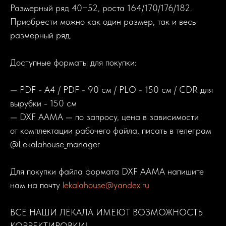
Размерный ряд 40−52, роста 164/170/176/182.
Приобрести можно как один размер, так и весь
размерный ряд.
Доступные форматы для покупки:
— PDF - A4 / PDF - 90 см / PLO - 150 см / CDR для
вырубки - 150 см
— DXF AAMA — по запросу, цена в зависимости
от комплектации рабочего файла, писать в телеграм
@Lekalahouse_manager
Для покупки файла формата DXF AAMA напишите
нам на почту
lekalahouse@yandex.ru
ВСЕ НАШИ ЛЕКАЛА ИМЕЮТ ВОЗМОЖНОСТЬ
КОРРЕКТИРОВКИ!