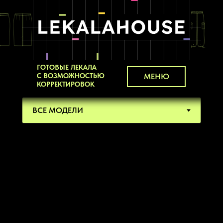
ГОТОВЫЕ ЛЕКАЛА
С ВОЗМОЖНОСТЬЮ
МЕНЮ
КОРРЕКТИРОВОК