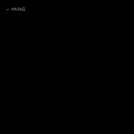
НАЗАД